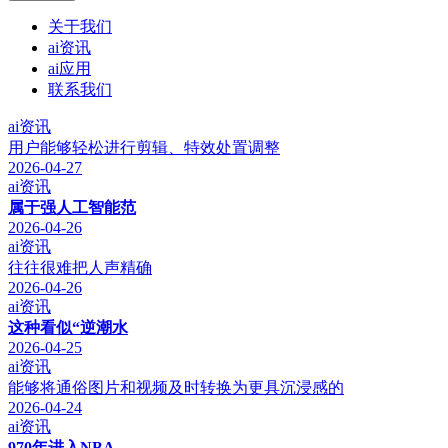
关于我们
ai资讯
ai应用
联系我们
ai资讯
用户能够轻松进行剪辑、特效处置调整
2026-04-27
ai资讯
属于强人工智能范
2026-04-26
ai资讯
往往很难把人声精确
2026-04-26
ai资讯
这种看似“逆潮水
2026-04-25
ai资讯
能够将通俗图片和视频及时转换为更具沉浸感的
2026-04-24
ai资讯
970年进入NBA