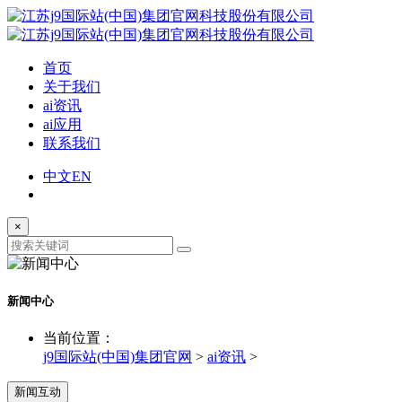
首页
关于我们
ai资讯
ai应用
联系我们
中文
EN
×
新闻中心
当前位置：
j9国际站(中国)集团官网
>
ai资讯
>
新闻互动