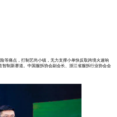
风险等痛点，打制艺尚小镇，无力支撑小单快反取跨境火速响
性智制新赛道。中国服拆协会副会长、浙江省服拆行业协会会