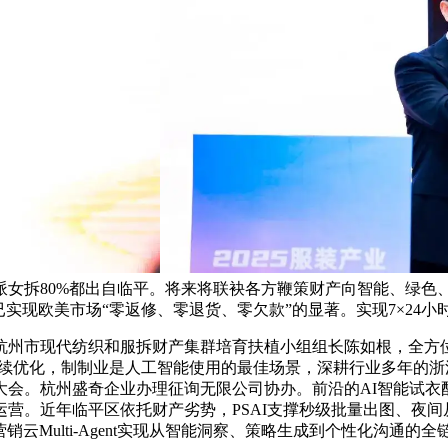
女拆80%都出自临平。将来将联袂各方鞭策财产向智能、绿色、
实现欧美市场“零返修、零退货、零欠款”的显著。实现7×24小
市现代纺织和服拆财产集群培育扶植小组组长陈如根，全方位展
持续优化，制制业是人工智能使用的最佳场景，深耕行业多年的浙
会。杭州盛奇企业办理征询无限公司协办。前沿的AI智能试衣
。近年临平区依托财产劣势，PSAI支撑秒级批量出图、夜间从动
销云Multi-Agent实现从智能洞察、策略生成到个性化沟