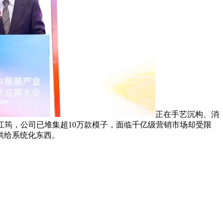
正在手艺沉构、消
江筠，公司已堆集超10万款模子，面临千亿级营销市场却受限
供给系统化东西。