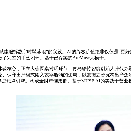
能服拆数字时髦落地”的实践。AI的终极价值绝非仅仅是“更好的
完整的手艺闭环。基于已存案的ArcMuse大模子。
核心，正在大会圆桌对话环节，青岛酷特智能创始人张代办署理
流、保守出产模式陷入效率瓶颈的变局，以数据之智沉构出产逻辑
技立异是焦点引擎。构成全财产链集群。基于MUSE AI的实践
。