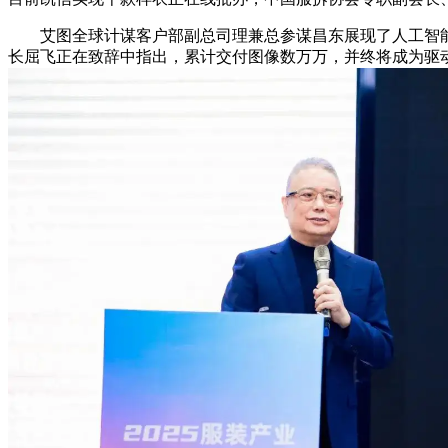
艾图全球计谋客户部副总司理兼总参谋昌东展现了人工智能若何沉
长屈飞正在致辞中指出，累计交付图像数万万，并终将成为驱