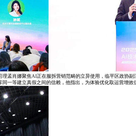
理孟肖娜聚焦AI正在服拆营销范畴的立异使用，临平区政协副
库同一等建立真假之间的信赖，他指出，为体验优化取运营增效