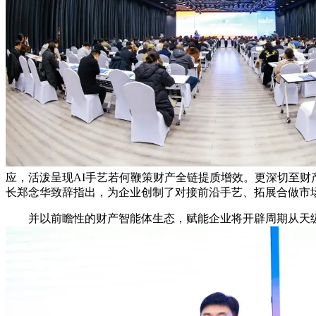
应，活泼呈现AI手艺若何鞭策财产全链提质增效。更深切至
长郑念华致辞指出，为企业创制了对接前沿手艺、拓展合做市
并以前瞻性的财产智能体生态，赋能企业将开辟周期从天级缩