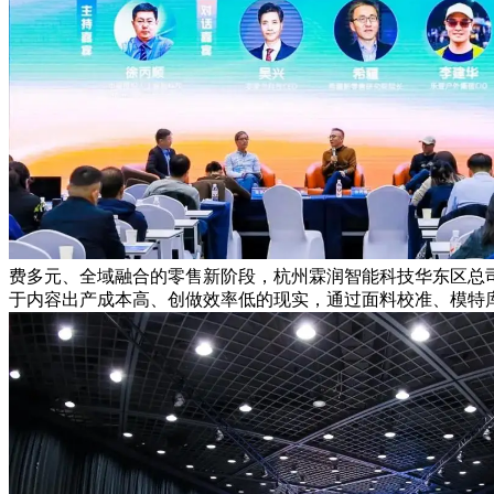
费多元、全域融合的零售新阶段，杭州霖润智能科技华东区总司
于内容出产成本高、创做效率低的现实，通过面料校准、模特