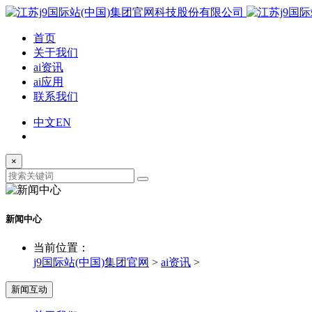
首页
关于我们
ai资讯
ai应用
联系我们
中文
EN
×
新闻中心
当前位置：
j9国际站(中国)集团官网
>
ai资讯
>
新闻互动