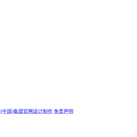
站(中国)集团官网设计制作
免责声明