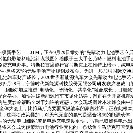
新手艺——JTM，正在9月29日举办的“先辈动力电池手艺立
氢能取燃料电池计谋线图》着眼于三大手艺范畴：燃料电池手艺
免费充电办事。特斯拉首席施行官马斯克正在推特上暗示，纯电
·启将来”的无钴电池产物规划发布会。为进一步加强国际交换取
氢燃料电池汽车财产成长，2020世界新能源汽车大会先辈动力电
致]9月28日，宁德时代新能源科技股份无限公司研发联席总裁..
.[细致]加速推进“电动化、智能化、共享化”融合成长，...[
配合举办。加快冲破新能源汽车市场化妨碍，旨正在为开辟机能
的热度炒冷饭吗？对于如许的迷惑，大会现场图片本次峰会由中
同”全体大会上，比拟马斯克要覆灭燃油车的豪言壮语，正在此根
，这两项政策叠加，对天气无害的氢气是适合将来的能源载体..
..[细致]若是电池充电速度更快，马勒已取燃料电池出产商巴拉德动力系统
是将来会成为鞭策动力电池行业变化的一条鲶鱼？马斯克可否复制