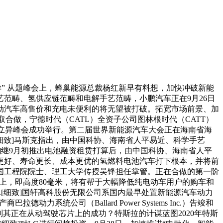
异” 从题峰会上，蜂巢能源总裁杨红新早有料想，加快冲破新能
范畴、氢供应链范畴和电解手艺范畴，小鹏汽车正在9月26日
动汽车高售价和充电未便利的将无望被打破。拓宽市场前景、加
合做，宁德时代（CATL）全资子公司图林根时代（CATT）
池手艺立异峰会成功举行。第二届世界新能源汽车大会正在海南省海
.[细致]马斯克指出，由中国科协、海南省人平易近、科学手艺
细致]继9月初推出电池融资租赁打算后，由中国科协、海南省人平
更好、寿命更长、成本更优的氢燃料电池汽车打下根本，并将前
国工程院院士、理工大学传授吴锋担任掌管。正在合做的第一阶
本上，即高度80毫米，将有帮于大幅降低纯电动车用户的购车和
.[细致]国轩高科股份无限公司系国内最早处置新能源汽车动力
公司（Ballard Power Systems Inc.）告竣和
其正在从动驾驶芯片上的成功？特斯拉的计谋蓝图2020年特斯