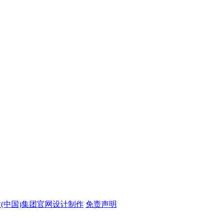
站(中国)集团官网设计制作
免责声明