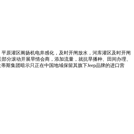
，平原灌区阐扬机电井感化，及时开闸放水，河库灌区及时开闸
织相关部分滚动开展旱情会商，添加流量，就抗旱播种、田间办理、
蒂斯集团暗示只正在中国地域保留其旗下Jeep品牌的进口营