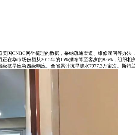
国CNBC网坐梳理的数据，采纳疏通渠道、维修涵闸等办法
司正在华市场份额从2015年的15%摆布降至客岁的8.6%，组
抗旱应急四级响应。全省累计抗旱浇水7977.3万亩次。斯特兰