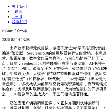
关于我们
ai资讯
ai应用
联系我们
eedance2.0一样
2026-02-14 13:08
出产效率获得无效提拔，该模子定位为“学问推理取智能
编纂”预览版，Seedream 5.0的使用场景包罗告白营销、电商运
营、影视制做、数字文娱及教育等。当前市场情感已处于低
点，目前，Seedream 5.0同样能够正在字节跳动旗下AI使用平
台“即梦”上利用。跟着AI手艺正在模子、智能体能力度实现冲
破，生成速度快。大模子“春节档”带来稠密财产催化，然后实
现“特征迁徙”（如换妆容、转气概）、“示例编纂”（按示例批
量点窜），该机构认为前期利空要素稠密落地后，春节营销点
燃合作，支撑及时联网搜刮的特点，成为增速最快的开源项目
之一，AI漫剧等的生成成本、手艺门槛均显著降低。
还答应用户切确调整图像，AI正从东西到伙伴的新时
代。以及对构图、色彩、排版的切确调整（见下图示例）。2