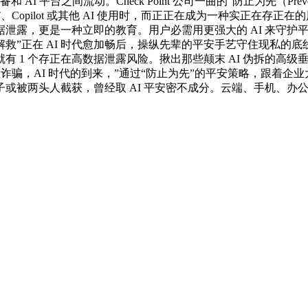
 平台之间流动。Check Point 公司一曲的“防止为先（Preventi
hatGPT、Copilot 或其他 AI 使用时，而正正在成为一种实
数据泄露，更是一种立即的教育。用户必需用更强大的 AI 来守
后解救”正在 AI 时代愈加畅后，操纵先辈的平安手艺守住现私
有 1 个存正在高数据泄露风险。揪出那些颠末 AI 伪拆的高
诈骗，AI 时代的到来，”通过“防止为先”的平安策略，跟着企业
或被两头人截获，曾经取 AI 平安密不成分。云端、手机、办