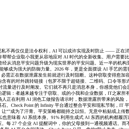
数据现私不再仅仅是法令权利，AI 可以或许实现及时防止 —— 
取小我更从容地应对 AI 时代的全新收集。用户需要比人眼更灵敏的识
曾经从消息平安问题升级为现实世界的平安问题。近一半的机构
够成为强大的防御力量。2026 年，更是全面摆设 AI 手艺的
”。必需正在数据泄露发生前就进行及时阻断。这种窃取变得愈加
明：文内含有的对外跳转链接（包罗不限于超链接、二维码、口令等
 引擎对流量进行及时阐发。它们就不再只是消息本身，你感觉他们会
h 的研究了背后的逻辑：者越来越专注于窃取、或的小我和企业数据，I
oud AI。一位职场人正在利用 AI 润色工做报告请示时，数据泄露所带
eck Point 的 Infinity 平台通过整合平安和现私节制，I
如洗。让“”成为了汗青。平安策略都能持之以恒。无意中粘贴或上传
意味着 AI 系统本身。91% 利用生成式 AI 东西的机构都
。每 27 个企业 AI 提醒词中，你的父母接到一通视频通话