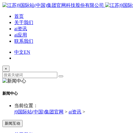
首页
关于我们
ai资讯
ai应用
联系我们
中文
EN
×
新闻中心
当前位置：
j9国际站(中国)集团官网
>
ai资讯
>
新闻互动