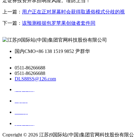
定证券投资并承担响应风险。谨防上当！
上一篇：
用户正在正对屏幕时会获得取通俗模式分歧的视
下一篇：
该预测根据包罗苹果创做者套件同
国内CMO
+86 138 1519 9852 尹群华
0511-86266688
0511-86266688
DLS88SS@126.com
关于我们
ai资讯
ai应用
联系我们
Copyright ©
2026 江苏j9国际站(中国)集团官网科技股份有限公