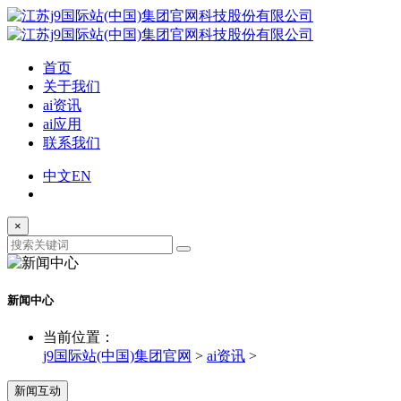
首页
关于我们
ai资讯
ai应用
联系我们
中文
EN
×
新闻中心
当前位置：
j9国际站(中国)集团官网
>
ai资讯
>
新闻互动