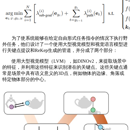
为了使系统能够在给定自由形式任务指令的情况下执行野
外任务，他们设计了一个使用大型视觉模型和视觉语言模型进
行关键点提议和ReKep生成的管道，并分成了两个部分：
使用大型视觉模型（LVM），如DINOv2，来提取场景中
的特征，并利用这些特征来识别潜在的关键点。这些关键点通
常是场景中具有语义意义的3D点，例如物体的边缘、角落或
特定物体部分的中心。