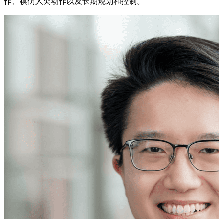
作、模仿人类动作以及长期规划和控制。