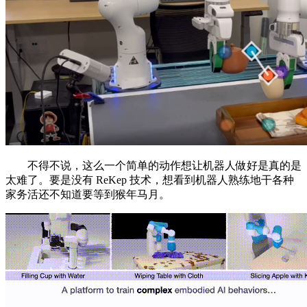
不得不说，这么一个简单的动作想让机器人做好是真的是
太难了。要是没有 ReKep 技术，想看到机器人熟练地干各种
家务活还不知道要等到猴年马月。