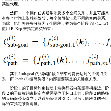
其他代理。
然而，一个操作任务通常涉及多个空间关系，并且可能具
有多个时间上依赖的阶段，每个阶段都涉及不同的空间关系。
为此，他们将任务分解为 ? 个阶段，并为每个阶段 ?∈{1,…,?}
使用 ReKep 来指定两类约束：
其中 ?sub-goal (?) 编码阶段 ? 结束时需要达到的关键点关
系，而 ?path (?) 编码阶段 ? 内部需要满足的关键点关系。
阶段 1 的子目标约束拉动末端执行器向茶壶手柄靠近。阶
段 2 的子目标约束指定壶嘴需要位于杯口上方，阶段 2 的路径
约束确保茶壶直立，以避免倾倒时溢出。最后，阶段 3 的子目
标约束指定倾倒角度。