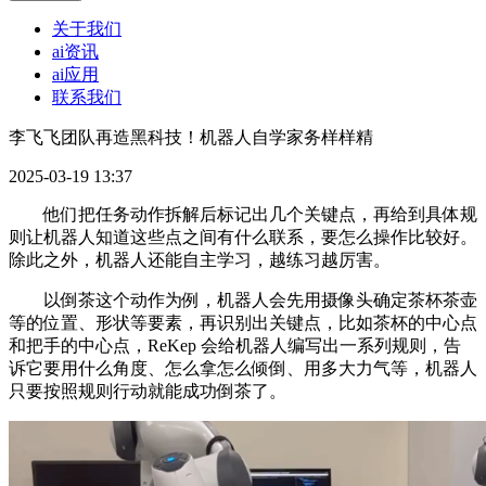
关于我们
ai资讯
ai应用
联系我们
李飞飞团队再造黑科技！机器人自学家务样样精
2025-03-19 13:37
他们把任务动作拆解后标记出几个关键点，再给到具体规
则让机器人知道这些点之间有什么联系，要怎么操作比较好。
除此之外，机器人还能自主学习，越练习越厉害。
以倒茶这个动作为例，机器人会先用摄像头确定茶杯茶壶
等的位置、形状等要素，再识别出关键点，比如茶杯的中心点
和把手的中心点，ReKep 会给机器人编写出一系列规则，告
诉它要用什么角度、怎么拿怎么倾倒、用多大力气等，机器人
只要按照规则行动就能成功倒茶了。