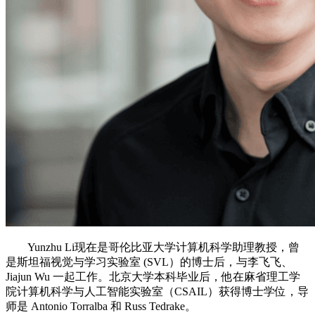
Yunzhu Li现在是哥伦比亚大学计算机科学助理教授，曾
是斯坦福视觉与学习实验室 (SVL）的博士后，与李飞飞、
Jiajun Wu 一起工作。北京大学本科毕业后，他在麻省理工学
院计算机科学与人工智能实验室（CSAIL）获得博士学位，导
师是 Antonio Torralba 和 Russ Tedrake。