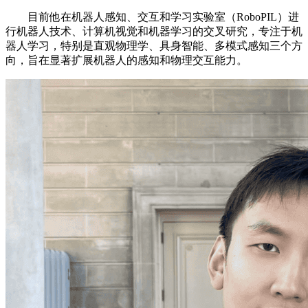
目前他在机器人感知、交互和学习实验室（RoboPIL）进
行机器人技术、计算机视觉和机器学习的交叉研究，专注于机
器人学习，特别是直观物理学、具身智能、多模式感知三个方
向，旨在显著扩展机器人的感知和物理交互能力。