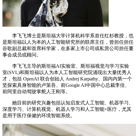
李飞飞博士是斯坦福大学计算机科学系首任红杉教授，也
是斯坦福以人为本的人工智能研究所的联席主任，曾担任担任
谷歌副总裁和首席科学家，在多家上市公司或私营公司担任董
事会成员或顾问。
李飞飞主导的斯坦福AI实验室、斯坦福视觉与学习实验
室(SVL)和斯坦福以人为本人工智能研究院涌现出大量优秀人
才，包括 OpenAI 联合创始人 Andrej Karpathy、国内内第一个
坚探索具身智能的卢策吾、前Google AI中国中心总裁李佳、
前阿里自动驾驶掌舵人王刚等。
她目前的研究兴趣包括认知启发式人工智能、机器学习、
深度学习、计算机视觉、机器人学习和人工智能+医疗，尤其
是用于医疗保健的环境智能系统。