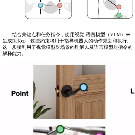
结合关键点和任务指令，使用视觉-语言模型（VLM）来
生成ReKep，这些约束将用于指导机器人的动作规划和执行。
这一步骤利用了视觉模型对场景的理解以及语言模型对指令的
解释能力。