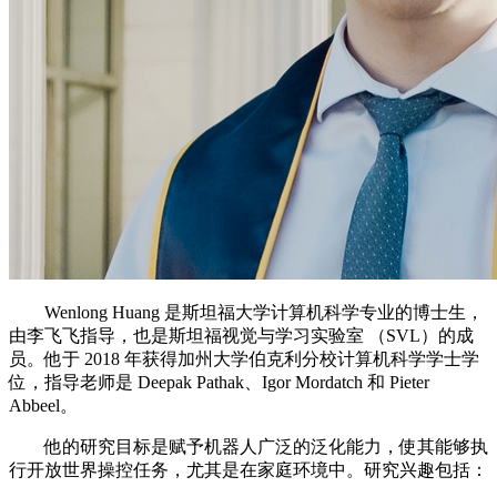
Wenlong Huang 是斯坦福大学计算机科学专业的博士生，
由李飞飞指导，也是斯坦福视觉与学习实验室 （SVL）的成
员。他于 2018 年获得加州大学伯克利分校计算机科学学士学
位，指导老师是 Deepak Pathak、Igor Mordatch 和 Pieter
Abbeel。
他的研究目标是赋予机器人广泛的泛化能力，使其能够执
行开放世界操控任务，尤其是在家庭环境中。研究兴趣包括：