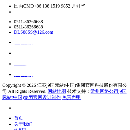
国内CMO
+86 138 1519 9852 尹群华
0511-86266688
0511-86266688
DLS88SS@126.com
关于我们
ai资讯
ai应用
联系我们
Copyright ©
2026 江苏j9国际站(中国)集团官网科技股份有限公
司 All Rights Reserved.
网站地图
技术支持：
常州网络公司j9国
际站(中国)集团官网设计制作
免责声明
首页
关于我们