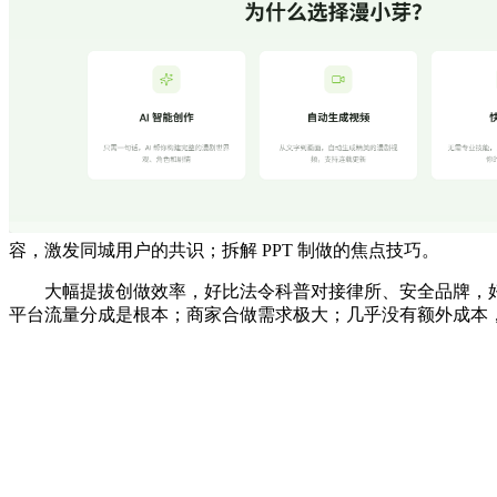
容，激发同城用户的共识；拆解 PPT 制做的焦点技巧。
大幅提拔创做效率，好比法令科普对接律所、安全品牌，好
平台流量分成是根本；商家合做需求极大；几乎没有额外成本，