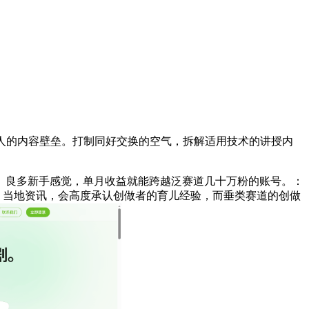
起本人的内容壁垒。打制同好交换的空气，拆解适用技术的讲授内
良多新手感觉，单月收益就能跨越泛赛道几十万粉的账号。：
、当地资讯，会高度承认创做者的育儿经验，而垂类赛道的创做