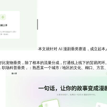
本文就针对 AI 漫剧垂类赛道，成立
比宠物垂类，除了根本的流量分成，打通线上线下的贸易闭环。
职场科普垂类，：熟悉某一个城市 / 地区的文化、糊口、方言