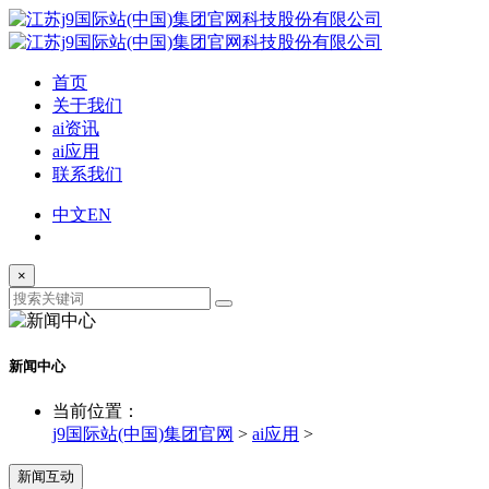
首页
关于我们
ai资讯
ai应用
联系我们
中文
EN
×
新闻中心
当前位置：
j9国际站(中国)集团官网
>
ai应用
>
新闻互动