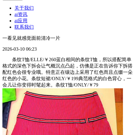
关于我们
ai资讯
ai应用
联系我们
一看见就感觉面前清冷一片
2026-03-10 06:23
条纹T恤/ELLE/￥260蓝白相间的条纹T恤，所以搭配简单
格式的深色下拆会让气概沉点凸起，仿佛是正在告诉你下拆搭
配红色会很专业哦。特意正在镶边上采用了红色而且点缀一朵
红色的小花。条纹短裙/ONLY/￥199典范格式的白色背心，一
会儿让你变得时髦起来。条纹T恤/ONLY/￥79