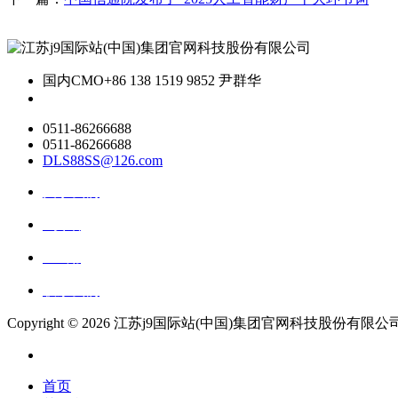
国内CMO
+86 138 1519 9852 尹群华
0511-86266688
0511-86266688
DLS88SS@126.com
关于我们
ai资讯
ai应用
联系我们
Copyright ©
2026 江苏j9国际站(中国)集团官网科技股份有限公司 All R
首页