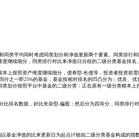
同类平均同时考虑同类划分和净值更新两个要素。同类排行和
维度继续细分，同类排行对比来净值日分歧的二级分类基金排名
上按照资产维度继续细分，债券型-长债等，投资者投资前需
含四分之一即25%的基金，基金按相对排名的凹凸分为：优良、
同类划分按照平台中基金的二级分类：正在原有一级分类根本上
。
比排名数据，好比夹杂型-偏股；然后分为四等分，同类排行对
，同类平均以基金净值的比来更新日为起点计较由二级分类基金构成