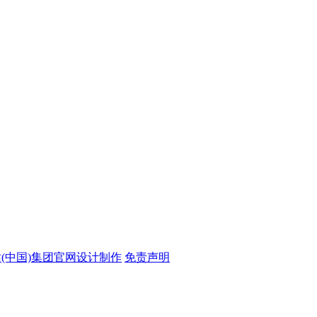
站(中国)集团官网设计制作
免责声明