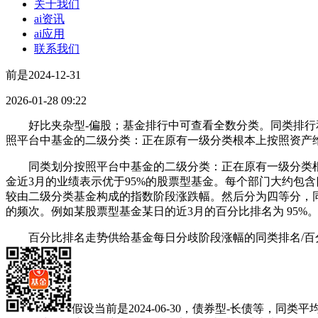
关于我们
ai资讯
ai应用
联系我们
前是2024-12-31
2026-01-28 09:22
好比夹杂型-偏股；基金排行中可查看全数分类。同类排行和
照平台中基金的二级分类：正在原有一级分类根本上按照资产
同类划分按照平台中基金的二级分类：正在原有一级分类根本
金近3月的业绩表示优于95%的股票型基金。每个部门大约包
较由二级分类基金构成的指数阶段涨跌幅。然后分为四等分，
的频次。例如某股票型基金某日的近3月的百分比排名为 95%
百分比排名走势供给基金每日分歧阶段涨幅的同类排名/百分
假设当前是2024-06-30，债券型-长债等