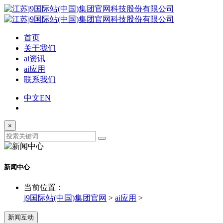
首页
关于我们
ai资讯
ai应用
联系我们
中文
EN
×
新闻中心
当前位置：
j9国际站(中国)集团官网
>
ai应用
>
新闻互动