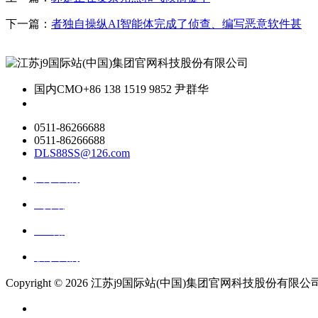
下一篇：
者独自操纵AI智能体完成了侦查、编写恶意软件甚
国内CMO
+86 138 1519 9852 尹群华
0511-86266688
0511-86266688
DLS88SS@126.com
关于我们
ai资讯
ai应用
联系我们
Copyright ©
2026 江苏j9国际站(中国)集团官网科技股份有限公司 All R